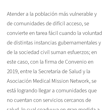
Atender a la población más vulnerable y
de comunidades de difícil acceso, se
convierte en tarea fácil cuando la voluntad
de distintas instancias gubernamentales y
de la sociedad civil suman esfuerzos; en
este caso, con la firma de Convenio en
2019, entre la Secretaría de Salud y la
Asociación Medical Mission Network, se
está logrando llegar a comunidades que
no cuentan con servicios cercanos de
salud, lo cual coadyuva en gran medida a