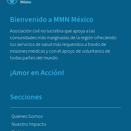
Bienvenido a MMN México
Asociación civil no lucrativa que apoya a las
comunidades más marginadas de la región ofreciendo
los servicios de salud más requeridos a través de
misiones médicas y con el apoyo de voluntarios de
todas partes del mundo.
¡Amor en Acción!
Secciones
Quienes Somos
Nuestro Impacto