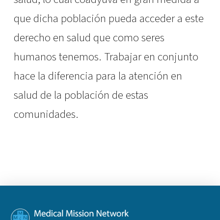
que dicha población pueda acceder a este
derecho en salud que como seres
humanos tenemos. Trabajar en conjunto
hace la diferencia para la atención en
salud de la población de estas
comunidades.